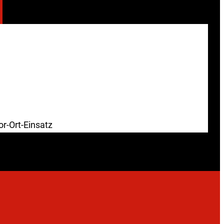
or-Ort-Einsatz