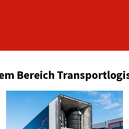
em Bereich Transportlogis