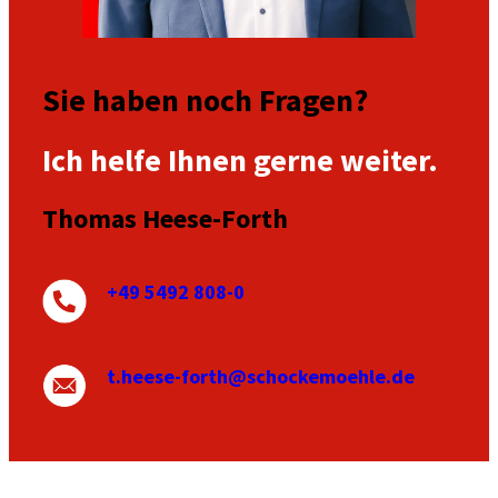
Sie haben noch Fragen?
Ich helfe Ihnen gerne weiter.
Thomas Heese-Forth
+49 5492 808-0
t.heese-forth@schockemoehle.de