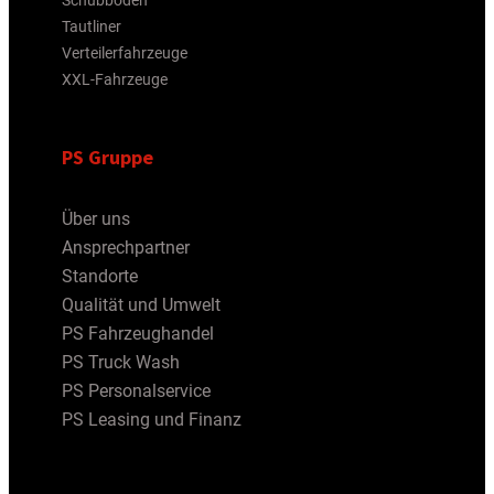
Schubboden
Tautliner
Verteilerfahrzeuge
XXL-Fahrzeuge
PS Gruppe
Über uns
Ansprechpartner
Standorte
Qualität und Umwelt
PS Fahrzeughandel
PS Truck Wash
PS Personalservice
PS Leasing und Finanz