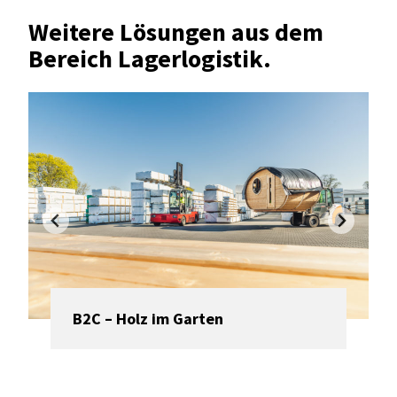
Weitere Lösungen aus dem
Bereich Lagerlogistik.
B2C – Holz im Garten