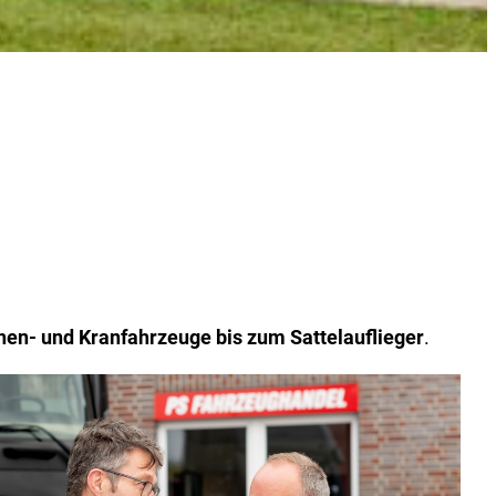
hen- und Kranfahrzeuge bis zum Sattelauflieger
.