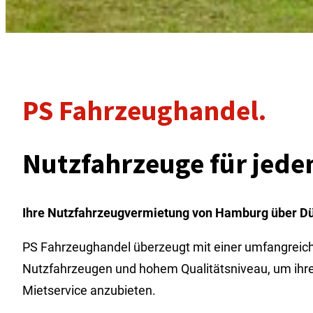
PS Fahrzeughandel.
Nutzfahrzeuge für jeden
Ihre Nutzfahrzeugvermietung von Hamburg über Düss
PS Fahrzeughandel überzeugt mit einer umfangreic
Nutzfahrzeugen und hohem Qualitätsniveau, um ihr
Mietservice anzubieten.