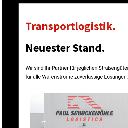
Transportlogistik.
Neuester Stand.
Wir sind Ihr Partner für jeglichen Straßengüt
für alle Warenströme zuverlässige Lösungen.