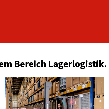
em Bereich Lagerlogistik.